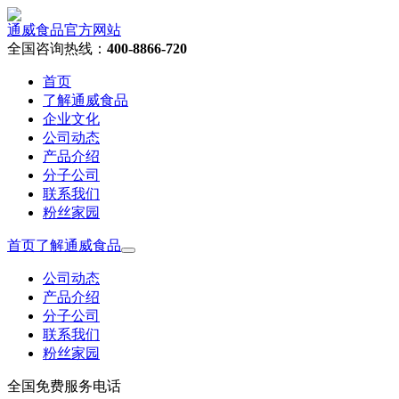
通威食品官方网站
全国咨询热线：
400-8866-720
首页
了解通威食品
企业文化
公司动态
产品介绍
分子公司
联系我们
粉丝家园
首页
了解通威食品
公司动态
产品介绍
分子公司
联系我们
粉丝家园
全国免费服务电话