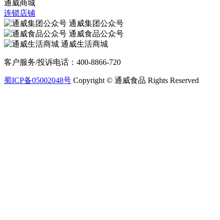
通威商城
连锁店铺
通威集团公众号
通威食品公众号
通威生活商城
客户服务/投诉电话：400-8866-720
蜀ICP备05002048号
Copyright © 通威食品 Rights Reserved