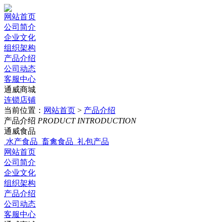
网站首页
公司简介
企业文化
组织架构
产品介绍
公司动态
客服中心
通威商城
连锁店铺
当前位置：
网站首页
>
产品介绍
产品介绍
PRODUCT INTRODUCTION
通威食品
水产食品
畜禽食品
礼包产品
网站首页
公司简介
企业文化
组织架构
产品介绍
公司动态
客服中心