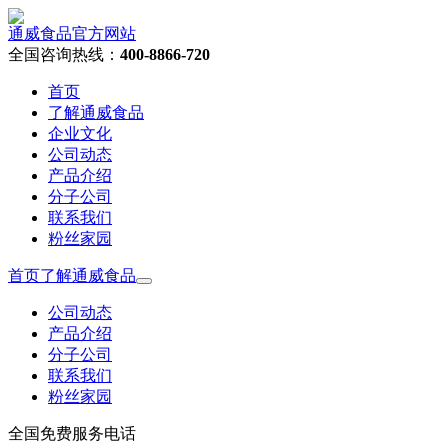
通威食品官方网站
全国咨询热线：
400-8866-720
首页
了解通威食品
企业文化
公司动态
产品介绍
分子公司
联系我们
粉丝家园
首页
了解通威食品
公司动态
产品介绍
分子公司
联系我们
粉丝家园
全国免费服务电话