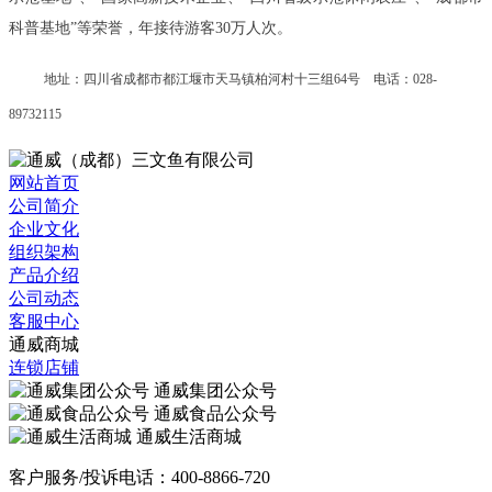
科普基地”等荣誉，年接待游客30万人次。
地址：四川省成都市都江堰市天马镇柏河村十三组64号 电话：028-
89732115
网站首页
公司简介
企业文化
组织架构
产品介绍
公司动态
客服中心
通威商城
连锁店铺
通威集团公众号
通威食品公众号
通威生活商城
客户服务/投诉电话：400-8866-720