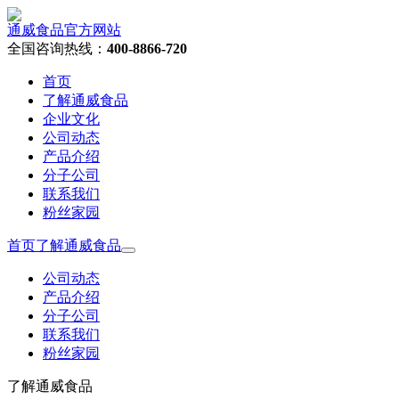
通威食品官方网站
全国咨询热线：
400-8866-720
首页
了解通威食品
企业文化
公司动态
产品介绍
分子公司
联系我们
粉丝家园
首页
了解通威食品
公司动态
产品介绍
分子公司
联系我们
粉丝家园
了解通威食品